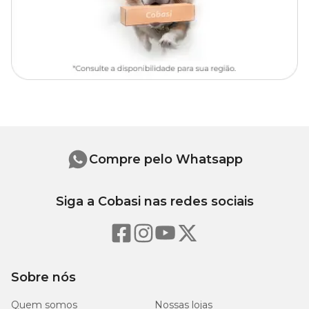
Compre pelo Whatsapp
Siga a Cobasi nas redes sociais
Sobre nós
Quem somos
Nossas lojas