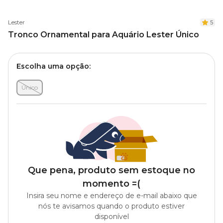
Lester
5
Tronco Ornamental para Aquário Lester Único
Escolha uma opção:
Único
Que pena, produto sem estoque no
momento =(
Insira seu nome e endereço de e-mail abaixo que
nós te avisamos quando o produto estiver
disponível