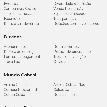
Eventos
Diversidade e Inclusão
Campanhas Sociais
Venda Responsável
Trabalhe conosco
Seja um fornecedor
Expansão
Transparência
Realize sua denúncia
Relações com Investidores
Dúvidas
Atendimento
Regulamentos
Política de entregas
Política de privacidade
Formas de pagamento
Trocas e devoluções
Troca Fácil
Ouvidoria
Mundo Cobasi
Amigo Cobasi
Amigo Cobasi Plus
Compra Programada
Cobasi Já
Cobasi Cuida
Retirar na Loja