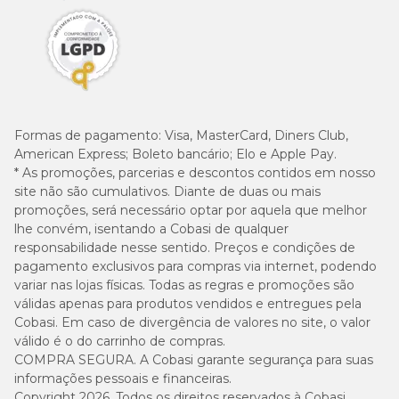
Formas de pagamento:
Visa, MasterCard, Diners Club,
American Express; Boleto bancário; Elo e Apple Pay.
* As promoções, parcerias e descontos contidos em nosso
site não são cumulativos. Diante de duas ou mais
promoções, será necessário optar por aquela que melhor
lhe convém, isentando a Cobasi de qualquer
responsabilidade nesse sentido. Preços e condições de
pagamento exclusivos para compras via internet, podendo
variar nas lojas físicas. Todas as regras e promoções são
válidas apenas para produtos vendidos e entregues pela
Cobasi. Em caso de divergência de valores no site, o valor
válido é o do carrinho de compras.
COMPRA SEGURA. A Cobasi garante segurança para suas
informações pessoais e financeiras.
Copyright 2026. Todos os direitos reservados à Cobasi.