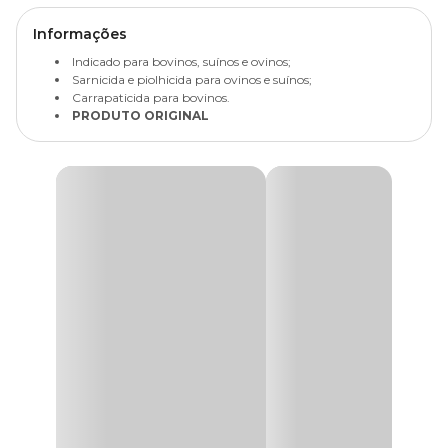
Informações
Indicado para bovinos, suínos e ovinos;
Sarnicida e piolhicida para ovinos e suínos;
Carrapaticida para bovinos.
PRODUTO ORIGINAL