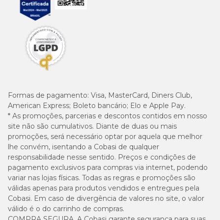
Formas de pagamento:
Visa, MasterCard, Diners Club,
American Express; Boleto bancário; Elo e Apple Pay.
* As promoções, parcerias e descontos contidos em nosso
site não são cumulativos. Diante de duas ou mais
promoções, será necessário optar por aquela que melhor
lhe convém, isentando a Cobasi de qualquer
responsabilidade nesse sentido. Preços e condições de
pagamento exclusivos para compras via internet, podendo
variar nas lojas físicas. Todas as regras e promoções são
válidas apenas para produtos vendidos e entregues pela
Cobasi. Em caso de divergência de valores no site, o valor
válido é o do carrinho de compras.
COMPRA SEGURA. A Cobasi garante segurança para suas