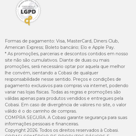
Formas de pagamento:
Visa, MasterCard, Diners Club,
American Express; Boleto bancário; Elo e Apple Pay.
* As promoções, parcerias e descontos contidos em nosso
site não são cumulativos. Diante de duas ou mais
promoções, será necessário optar por aquela que melhor
lhe convém, isentando a Cobasi de qualquer
responsabilidade nesse sentido. Preços e condições de
pagamento exclusivos para compras via internet, podendo
variar nas lojas físicas. Todas as regras e promoções são
válidas apenas para produtos vendidos e entregues pela
Cobasi. Em caso de divergência de valores no site, o valor
válido é o do carrinho de compras.
COMPRA SEGURA. A Cobasi garante segurança para suas
informações pessoais e financeiras.
Copyright 2026. Todos os direitos reservados à Cobasi.