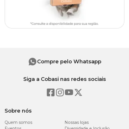
Compre pelo Whatsapp
Siga a Cobasi nas redes sociais
Sobre nós
Quem somos
Nossas lojas
Eventos
Diversidade e Inclusão