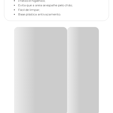
Prático e higiênico;
Evita que a areia se espalhe pelo chão;
Fácil de limpar;
Base plástica antivazamento.