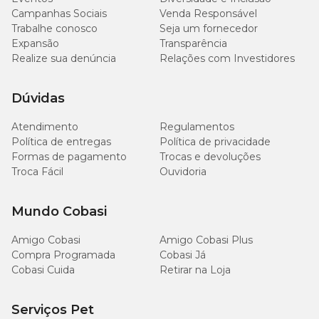
Campanhas Sociais
Venda Responsável
Trabalhe conosco
Seja um fornecedor
Expansão
Transparência
Realize sua denúncia
Relações com Investidores
Dúvidas
Atendimento
Regulamentos
Política de entregas
Política de privacidade
Formas de pagamento
Trocas e devoluções
Troca Fácil
Ouvidoria
Mundo Cobasi
Amigo Cobasi
Amigo Cobasi Plus
Compra Programada
Cobasi Já
Cobasi Cuida
Retirar na Loja
Serviços Pet