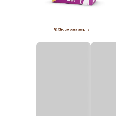
Clique para ampliar