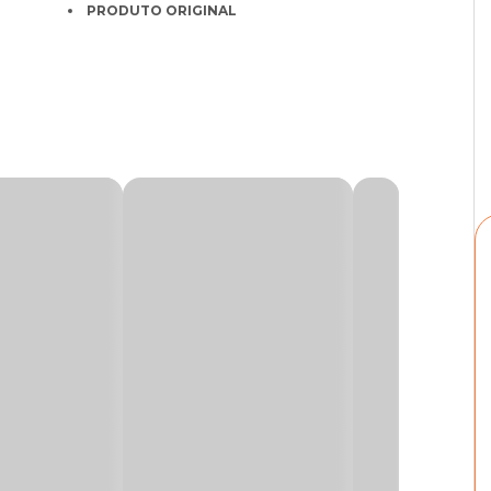
PRODUTO ORIGINAL