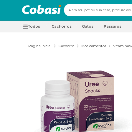
Todos
Cachorros
Gatos
Pássaros
Página inicial
Cachorro
Medicamentos
Vitaminas 