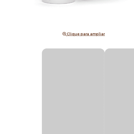
Clique para ampliar