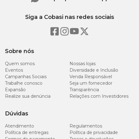
Siga a Cobasi nas redes sociais
Sobre nós
Quem somos
Nossas lojas
Eventos
Diversidade e Inclusão
Campanhas Sociais
Venda Responsável
Trabalhe conosco
Seja um fornecedor
Expansão
Transparência
Realize sua denúncia
Relações com Investidores
Dúvidas
Atendimento
Regulamentos
Política de entregas
Política de privacidade