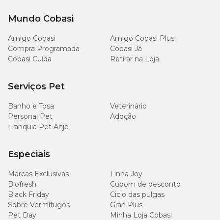
Mundo Cobasi
Amigo Cobasi
Amigo Cobasi Plus
Compra Programada
Cobasi Já
Cobasi Cuida
Retirar na Loja
Serviços Pet
Banho e Tosa
Veterinário
Personal Pet
Adoção
Franquia Pet Anjo
Especiais
Marcas Exclusivas
Linha Joy
Biofresh
Cupom de desconto
Black Friday
Ciclo das pulgas
Sobre Vermífugos
Gran Plus
Pet Day
Minha Loja Cobasi