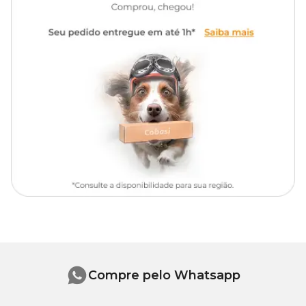
Compre pelo Whatsapp