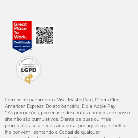
Formas de pagamento:
Visa, MasterCard, Diners Club,
American Express; Boleto bancário; Elo e Apple Pay.
* As promoções, parcerias e descontos contidos em nosso
site não são cumulativos. Diante de duas ou mais
promoções, será necessário optar por aquela que melhor
lhe convém, isentando a Cobasi de qualquer