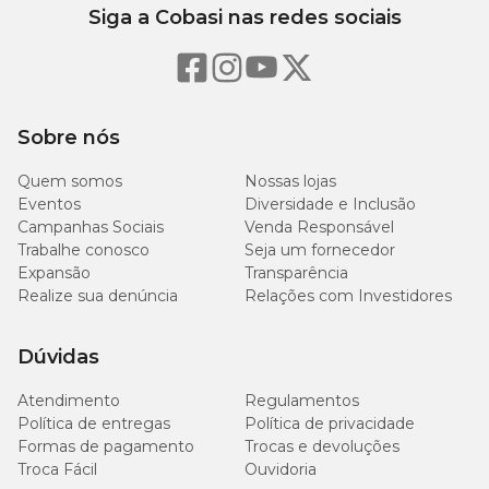
Siga a Cobasi nas redes sociais
Sobre nós
Quem somos
Nossas lojas
Eventos
Diversidade e Inclusão
Campanhas Sociais
Venda Responsável
Trabalhe conosco
Seja um fornecedor
Expansão
Transparência
Realize sua denúncia
Relações com Investidores
Dúvidas
Atendimento
Regulamentos
Política de entregas
Política de privacidade
Formas de pagamento
Trocas e devoluções
Troca Fácil
Ouvidoria