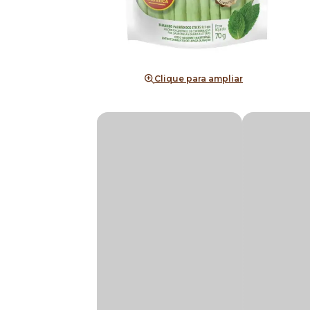
Clique para ampliar