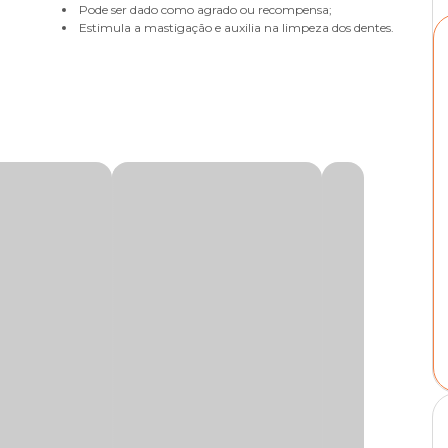
Pode ser dado como agrado ou recompensa;
Estimula a mastigação e auxilia na limpeza dos dentes.