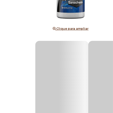
Clique para ampliar