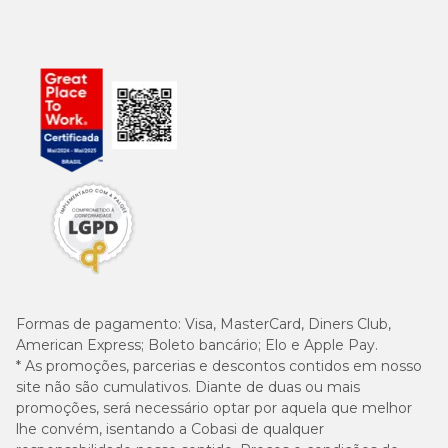
Formas de pagamento:
Visa, MasterCard, Diners Club,
American Express; Boleto bancário; Elo e Apple Pay.
* As promoções, parcerias e descontos contidos em nosso
site não são cumulativos. Diante de duas ou mais
promoções, será necessário optar por aquela que melhor
lhe convém, isentando a Cobasi de qualquer