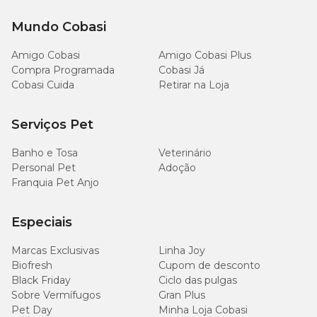
Mundo Cobasi
Amigo Cobasi
Amigo Cobasi Plus
Compra Programada
Cobasi Já
Cobasi Cuida
Retirar na Loja
Serviços Pet
Banho e Tosa
Veterinário
Personal Pet
Adoção
Franquia Pet Anjo
Especiais
Marcas Exclusivas
Linha Joy
Biofresh
Cupom de desconto
Black Friday
Ciclo das pulgas
Sobre Vermífugos
Gran Plus
Pet Day
Minha Loja Cobasi