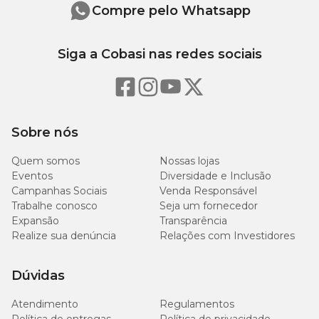
Compre pelo Whatsapp
Siga a Cobasi nas redes sociais
Sobre nós
Quem somos
Nossas lojas
Eventos
Diversidade e Inclusão
Campanhas Sociais
Venda Responsável
Trabalhe conosco
Seja um fornecedor
Expansão
Transparência
Realize sua denúncia
Relações com Investidores
Dúvidas
Atendimento
Regulamentos