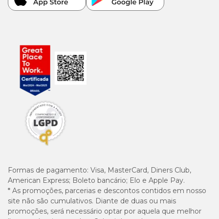
Formas de pagamento:
Visa, MasterCard, Diners Club,
American Express; Boleto bancário; Elo e Apple Pay.
* As promoções, parcerias e descontos contidos em nosso
site não são cumulativos. Diante de duas ou mais
promoções, será necessário optar por aquela que melhor