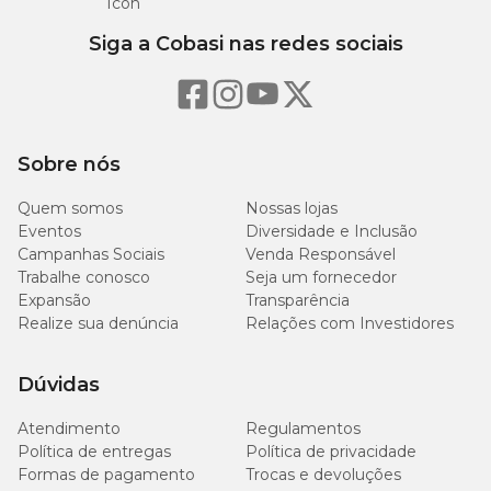
Siga a Cobasi nas redes sociais
Sobre nós
Quem somos
Nossas lojas
Eventos
Diversidade e Inclusão
Campanhas Sociais
Venda Responsável
Trabalhe conosco
Seja um fornecedor
Expansão
Transparência
Realize sua denúncia
Relações com Investidores
Dúvidas
Atendimento
Regulamentos
Política de entregas
Política de privacidade
Formas de pagamento
Trocas e devoluções