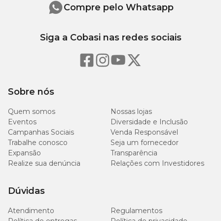
Compre pelo Whatsapp
Siga a Cobasi nas redes sociais
Sobre nós
Quem somos
Nossas lojas
Eventos
Diversidade e Inclusão
Campanhas Sociais
Venda Responsável
Trabalhe conosco
Seja um fornecedor
Expansão
Transparência
Realize sua denúncia
Relações com Investidores
Dúvidas
Atendimento
Regulamentos