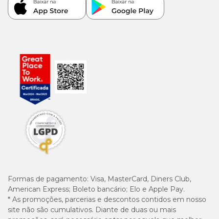
Formas de pagamento:
Visa, MasterCard, Diners Club,
American Express; Boleto bancário; Elo e Apple Pay.
* As promoções, parcerias e descontos contidos em nosso
site não são cumulativos. Diante de duas ou mais