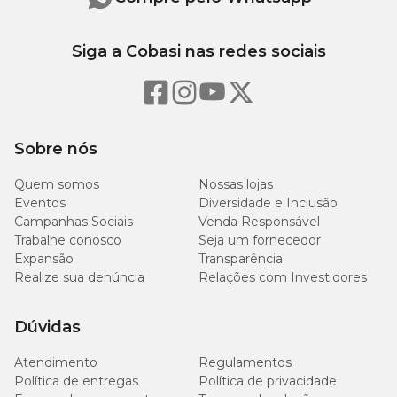
Siga a Cobasi nas redes sociais
Sobre nós
Quem somos
Nossas lojas
Eventos
Diversidade e Inclusão
Campanhas Sociais
Venda Responsável
Trabalhe conosco
Seja um fornecedor
Expansão
Transparência
Realize sua denúncia
Relações com Investidores
Dúvidas
Atendimento
Regulamentos
Política de entregas
Política de privacidade