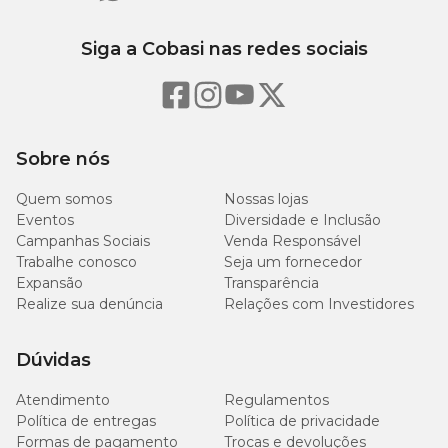
Siga a Cobasi nas redes sociais
Sobre nós
Quem somos
Nossas lojas
Eventos
Diversidade e Inclusão
Campanhas Sociais
Venda Responsável
Trabalhe conosco
Seja um fornecedor
Expansão
Transparência
Realize sua denúncia
Relações com Investidores
Dúvidas
Atendimento
Regulamentos
Política de entregas
Política de privacidade
Formas de pagamento
Trocas e devoluções