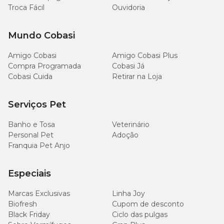
Troca Fácil
Ouvidoria
Mundo Cobasi
Amigo Cobasi
Amigo Cobasi Plus
Compra Programada
Cobasi Já
Cobasi Cuida
Retirar na Loja
Serviços Pet
Banho e Tosa
Veterinário
Personal Pet
Adoção
Franquia Pet Anjo
Especiais
Marcas Exclusivas
Linha Joy
Biofresh
Cupom de desconto
Black Friday
Ciclo das pulgas