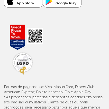
Formas de pagamento:
Visa, MasterCard, Diners Club,
American Express; Boleto bancário; Elo e Apple Pay.
* As promoções, parcerias e descontos contidos em nosso
site não são cumulativos. Diante de duas ou mais
promoções, será necessário optar por aquela que melhor