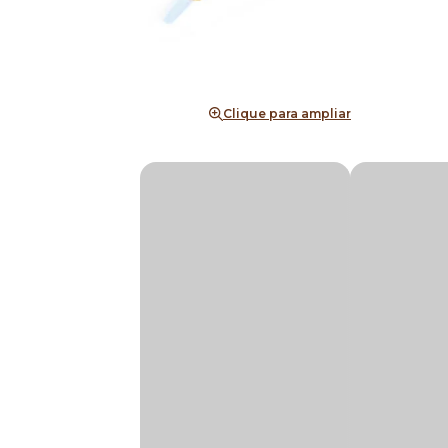
Clique para ampliar