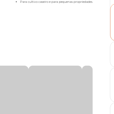
Para cultivo caseiro e para pequenas propriedades.