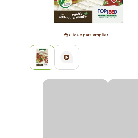
Clique para ampliar