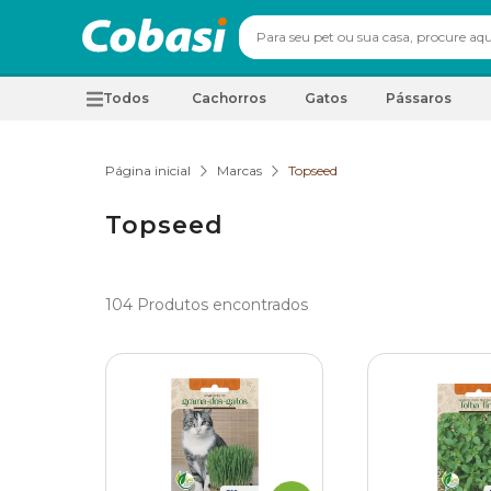
Todos
Cachorros
Gatos
Pássaros
Página inicial
Marcas
Topseed
Topseed
104
Produtos encontrados