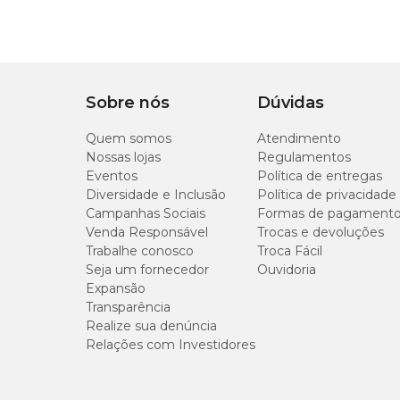
Sobre nós
Dúvidas
Quem somos
Atendimento
Nossas lojas
Regulamentos
Eventos
Política de entregas
Diversidade e Inclusão
Política de privacidade
Campanhas Sociais
Formas de pagament
Venda Responsável
Trocas e devoluções
Trabalhe conosco
Troca Fácil
Seja um fornecedor
Ouvidoria
Expansão
Transparência
Realize sua denúncia
Relações com Investidores