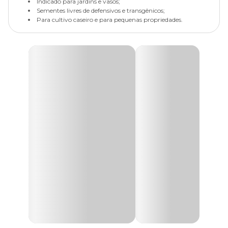
Indicado para jardins e vasos;
Sementes livres de defensivos e transgênicos;
Para cultivo caseiro e para pequenas propriedades.