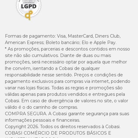
Formas de pagamento:
Visa, MasterCard, Diners Club,
American Express; Boleto bancário; Elo e Apple Pay.
* As promoções, parcerias e descontos contidos em nosso
site não são cumulativos. Diante de duas ou mais
promoções, será necessário optar por aquela que melhor
lhe convém, isentando a Cobasi de qualquer
responsabilidade nesse sentido. Preços e condições de
pagamento exclusivos para compras via internet, podendo
variar nas lojas físicas. Todas as regras e promoções são
válidas apenas para produtos vendidos e entregues pela
Cobasi. Em caso de divergência de valores no site, o valor
válido é o do carrinho de compras.
COMPRA SEGURA. A Cobasi garante segurança para suas
informações pessoais e financeiras.
Copyright 2026. Todos os direitos reservados à Cobasi.
COBASI COMÉRCIO DE PRODUTOS BÁSICOS E