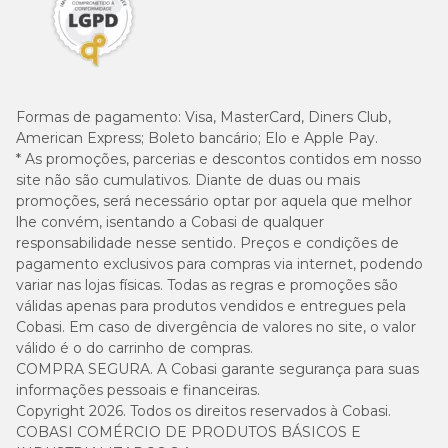
Formas de pagamento:
Visa, MasterCard, Diners Club,
American Express; Boleto bancário; Elo e Apple Pay.
* As promoções, parcerias e descontos contidos em nosso
site não são cumulativos. Diante de duas ou mais
promoções, será necessário optar por aquela que melhor
lhe convém, isentando a Cobasi de qualquer
responsabilidade nesse sentido. Preços e condições de
pagamento exclusivos para compras via internet, podendo
variar nas lojas físicas. Todas as regras e promoções são
válidas apenas para produtos vendidos e entregues pela
Cobasi. Em caso de divergência de valores no site, o valor
válido é o do carrinho de compras.
COMPRA SEGURA. A Cobasi garante segurança para suas
informações pessoais e financeiras.
Copyright 2026. Todos os direitos reservados à Cobasi.
COBASI COMÉRCIO DE PRODUTOS BÁSICOS E