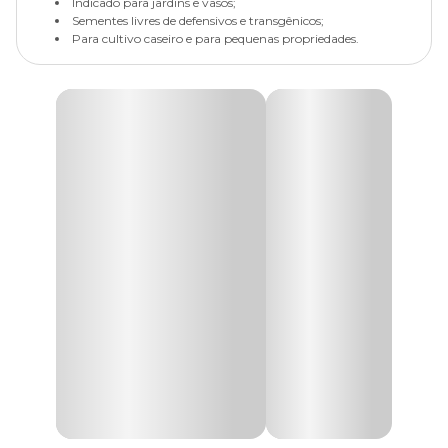
Indicado para jardins e vasos;
Sementes livres de defensivos e transgênicos;
Para cultivo caseiro e para pequenas propriedades.