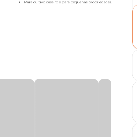
Para cultivo caseiro e para pequenas propriedades.