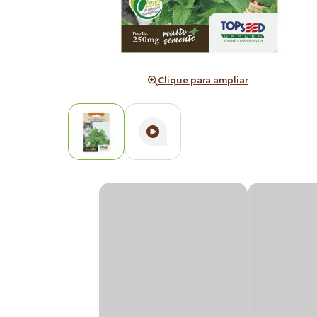
Clique para ampliar