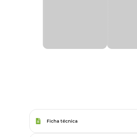
Ficha técnica