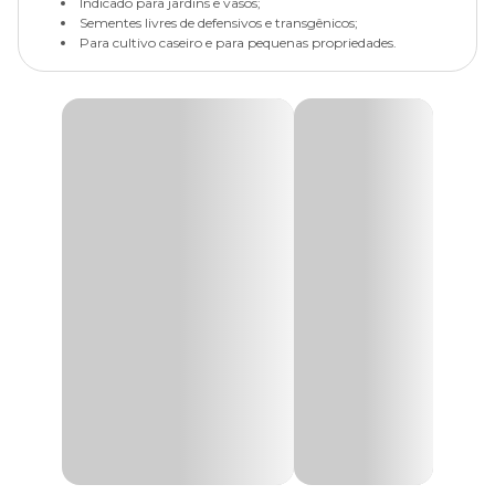
Indicado para jardins e vasos;
Sementes livres de defensivos e transgênicos;
Para cultivo caseiro e para pequenas propriedades.