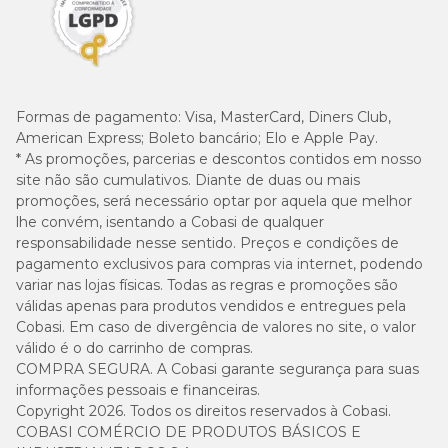
Formas de pagamento:
Visa, MasterCard, Diners Club,
American Express; Boleto bancário; Elo e Apple Pay.
* As promoções, parcerias e descontos contidos em nosso
site não são cumulativos. Diante de duas ou mais
promoções, será necessário optar por aquela que melhor
lhe convém, isentando a Cobasi de qualquer
responsabilidade nesse sentido. Preços e condições de
pagamento exclusivos para compras via internet, podendo
variar nas lojas físicas. Todas as regras e promoções são
válidas apenas para produtos vendidos e entregues pela
Cobasi. Em caso de divergência de valores no site, o valor
válido é o do carrinho de compras.
COMPRA SEGURA. A Cobasi garante segurança para suas
informações pessoais e financeiras.
Copyright 2026. Todos os direitos reservados à Cobasi.
COBASI COMÉRCIO DE PRODUTOS BÁSICOS E