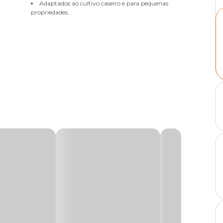
Adaptados ao cultivo caseiro e para pequenas
propriedades.