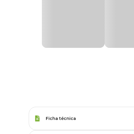
Ficha técnica