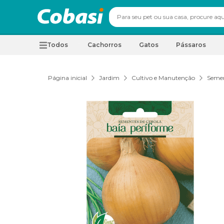
Todos
Cachorros
Gatos
Pássaros
Página inicial
Jardim
Cultivo e Manutenção
Seme