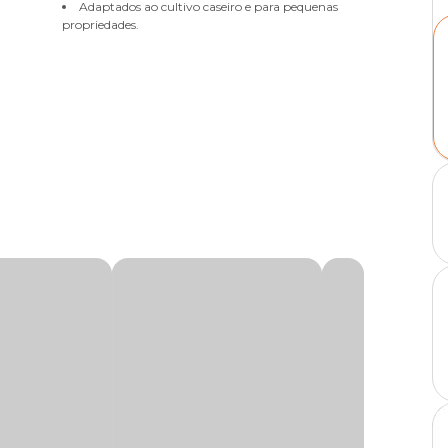
Adaptados ao cultivo caseiro e para pequenas
propriedades.