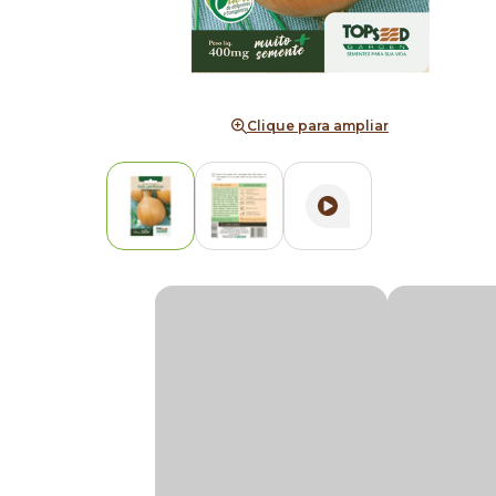
Clique para ampliar