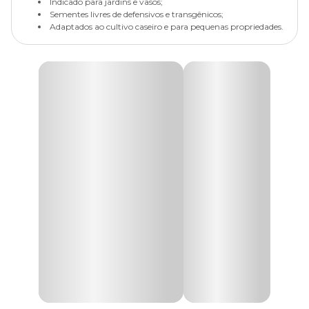
Indicado para jardins e vasos;
Sementes livres de defensivos e transgênicos;
Adaptados ao cultivo caseiro e para pequenas propriedades.