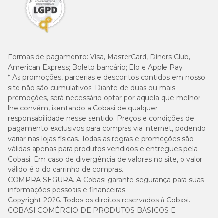
Formas de pagamento:
Visa, MasterCard, Diners Club,
American Express; Boleto bancário; Elo e Apple Pay.
* As promoções, parcerias e descontos contidos em nosso
site não são cumulativos. Diante de duas ou mais
promoções, será necessário optar por aquela que melhor
lhe convém, isentando a Cobasi de qualquer
responsabilidade nesse sentido. Preços e condições de
pagamento exclusivos para compras via internet, podendo
variar nas lojas físicas. Todas as regras e promoções são
válidas apenas para produtos vendidos e entregues pela
Cobasi. Em caso de divergência de valores no site, o valor
válido é o do carrinho de compras.
COMPRA SEGURA. A Cobasi garante segurança para suas
informações pessoais e financeiras.
Copyright 2026. Todos os direitos reservados à Cobasi.
COBASI COMÉRCIO DE PRODUTOS BÁSICOS E