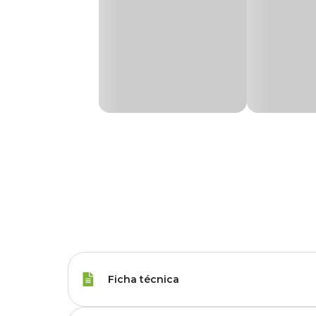
Ficha técnica