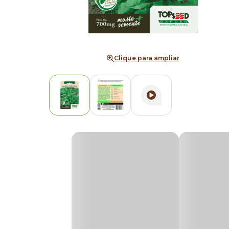
Clique para ampliar