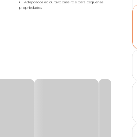
Adaptados ao cultivo caseiro e para pequenas
propriedades.