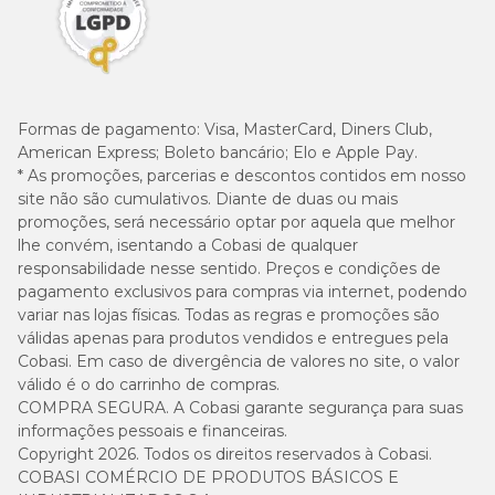
Formas de pagamento:
Visa, MasterCard, Diners Club,
American Express; Boleto bancário; Elo e Apple Pay.
* As promoções, parcerias e descontos contidos em nosso
site não são cumulativos. Diante de duas ou mais
promoções, será necessário optar por aquela que melhor
lhe convém, isentando a Cobasi de qualquer
responsabilidade nesse sentido. Preços e condições de
pagamento exclusivos para compras via internet, podendo
variar nas lojas físicas. Todas as regras e promoções são
válidas apenas para produtos vendidos e entregues pela
Cobasi. Em caso de divergência de valores no site, o valor
válido é o do carrinho de compras.
COMPRA SEGURA. A Cobasi garante segurança para suas
informações pessoais e financeiras.
Copyright 2026. Todos os direitos reservados à Cobasi.
COBASI COMÉRCIO DE PRODUTOS BÁSICOS E