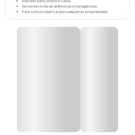
Indicado para jardins e vasos;
Sementes livres de defensivos e transgênicos;
Para cultivo caseiro e para pequenas propriedades.