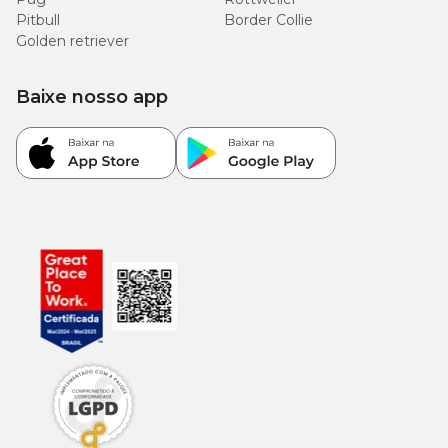
Pitbull
Border Collie
Golden retriever
Baixe nosso app