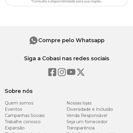
Compre pelo Whatsapp
Siga a Cobasi nas redes sociais
Sobre nós
Quem somos
Nossas lojas
Eventos
Diversidade e Inclusão
Campanhas Sociais
Venda Responsável
Trabalhe conosco
Seja um fornecedor
Expansão
Transparência