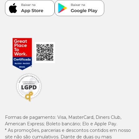
Formas de pagamento:
Visa, MasterCard, Diners Club,
American Express; Boleto bancário; Elo e Apple Pay.
* As promoções, parcerias e descontos contidos em nosso
site não são cumulativos. Diante de duas ou mais