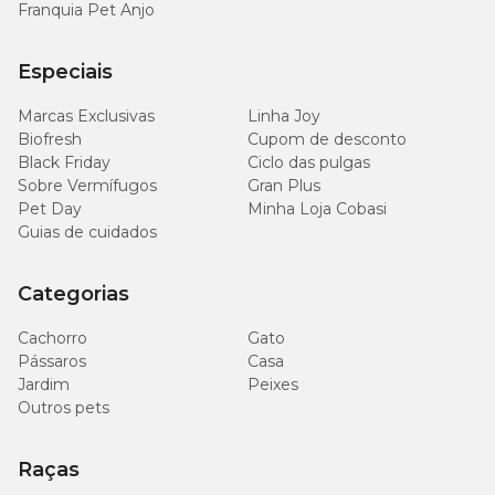
Franquia Pet Anjo
Especiais
Marcas Exclusivas
Linha Joy
Biofresh
Cupom de desconto
Black Friday
Ciclo das pulgas
Sobre Vermífugos
Gran Plus
Pet Day
Minha Loja Cobasi
Guias de cuidados
Categorias
Cachorro
Gato
Pássaros
Casa
Jardim
Peixes
Outros pets
Raças