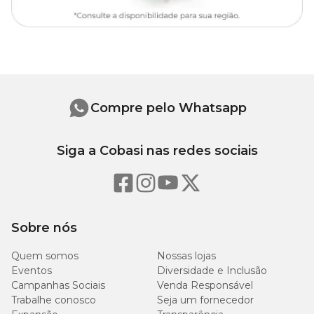
Compre pelo Whatsapp
Siga a Cobasi nas redes sociais
Sobre nós
Quem somos
Nossas lojas
Eventos
Diversidade e Inclusão
Campanhas Sociais
Venda Responsável
Trabalhe conosco
Seja um fornecedor