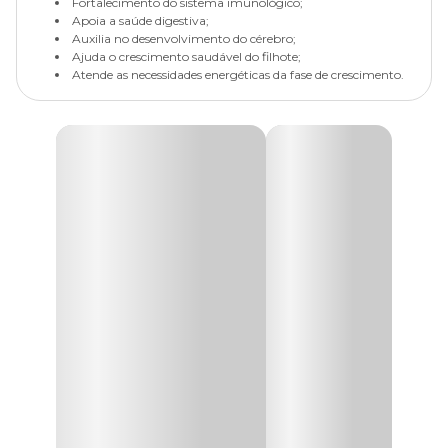
Fortalecimento do sistema imunológico;
Apoia a saúde digestiva;
Auxilia no desenvolvimento do cérebro;
Ajuda o crescimento saudável do filhote;
Atende as necessidades energéticas da fase de crescimento.