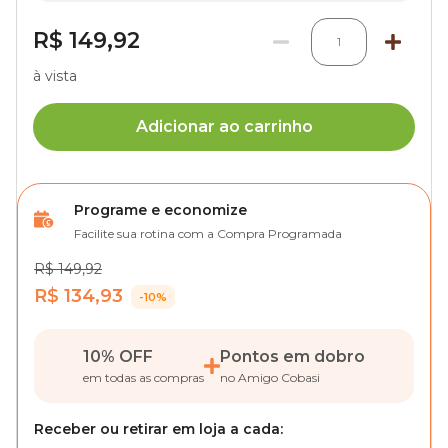
R$ 149,92
1
à vista
Adicionar ao carrinho
Programe e economize
Facilite sua rotina com a Compra Programada
R$ 149,92
R$ 134,93
-10%
10% OFF
Pontos em dobro
em todas as compras
no Amigo Cobasi
Receber ou retirar em loja a cada: