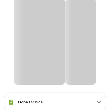
Ficha técnica