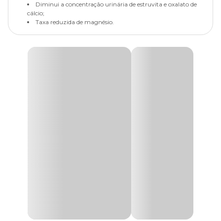
Diminui a concentração urinária de estruvita e oxalato de
cálcio;
Taxa reduzida de magnésio.