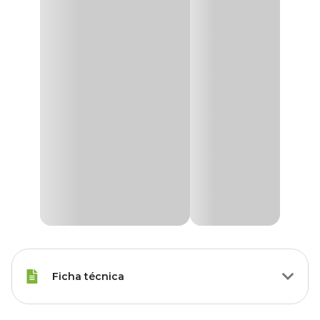
Ficha técnica