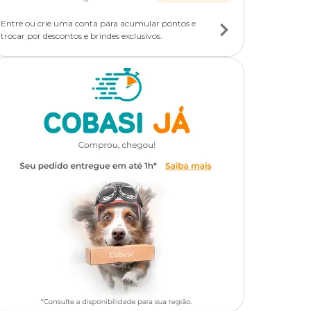
Entre ou crie uma conta para acumular pontos e
trocar por descontos e brindes exclusivos.