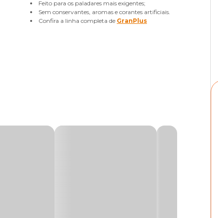
Feito para os paladares mais exigentes;
Sem conservantes, aromas e corantes artificiais.
Confira a linha completa de
GranPlus