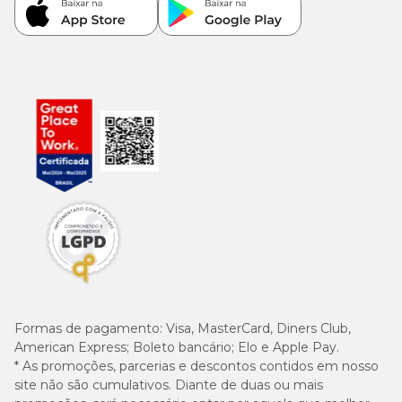
Formas de pagamento:
Visa, MasterCard, Diners Club,
American Express; Boleto bancário; Elo e Apple Pay.
* As promoções, parcerias e descontos contidos em nosso
site não são cumulativos. Diante de duas ou mais