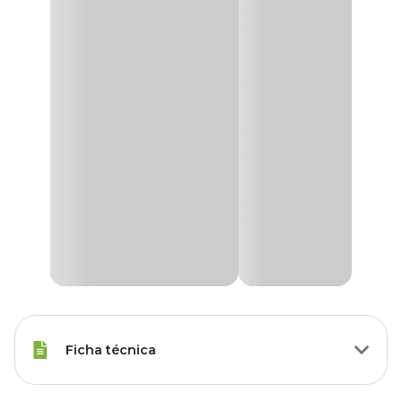
Ficha técnica