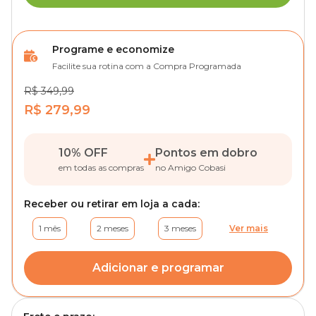
Programe e economize
Facilite sua rotina com a Compra Programada
R$ 349,99
R$ 279,99
10% OFF
Pontos em dobro
em todas as compras
no Amigo Cobasi
Receber ou retirar em loja a cada:
1 mês
2 meses
3 meses
Ver mais
Adicionar e programar