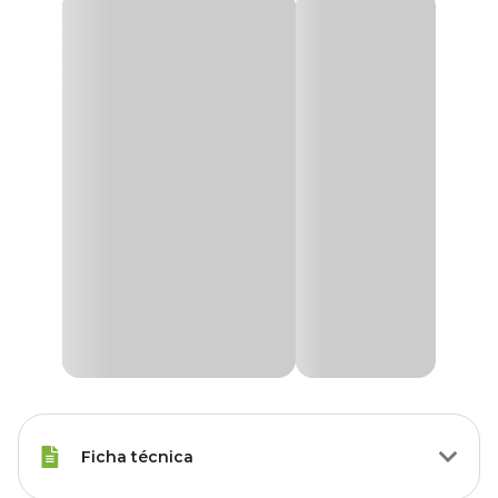
Ficha técnica