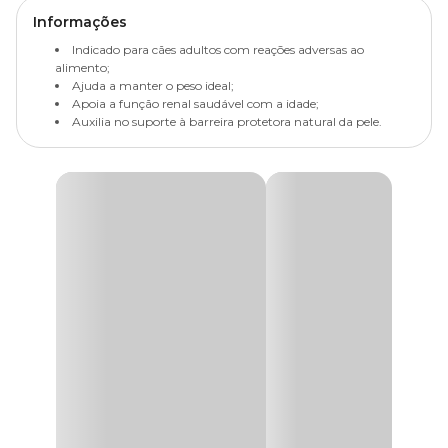
Informações
Indicado para cães adultos com reações adversas ao
alimento;
Ajuda a manter o peso ideal;
Apoia a função renal saudável com a idade;
Auxilia no suporte à barreira protetora natural da pele.