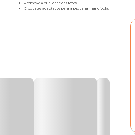
Promove a qualidade das fezes;
Croquetes adaptados para a pequena mandíbula.