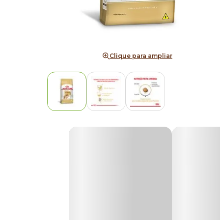
Clique para ampliar