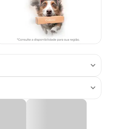
 completo e super