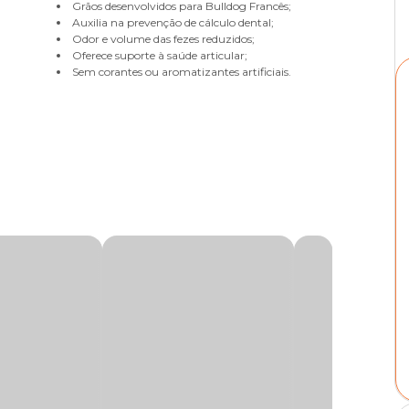
Grãos desenvolvidos para Bulldog Francês;
Auxilia na prevenção de cálculo dental;
Odor e volume das fezes reduzidos;
Oferece suporte à saúde articular;
Sem corantes ou aromatizantes artificiais.