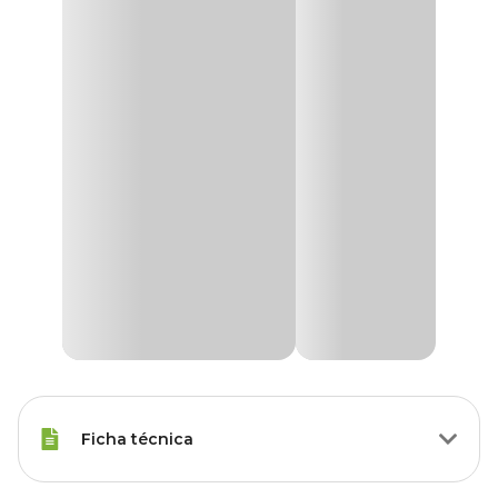
Ficha técnica