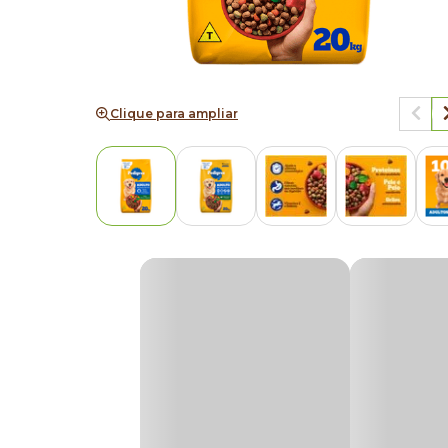
Clique para ampliar