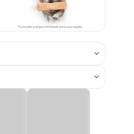
saudável e longa