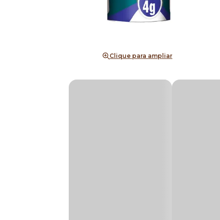
Clique para ampliar