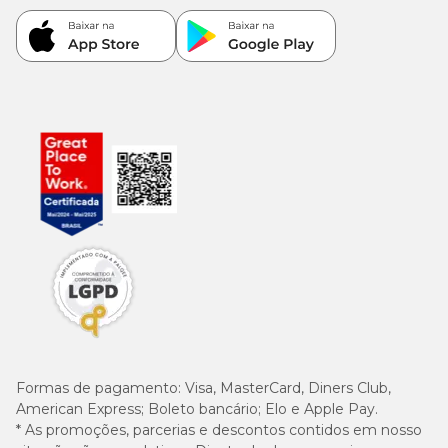
Formas de pagamento:
Visa, MasterCard, Diners Club,
American Express; Boleto bancário; Elo e Apple Pay.
* As promoções, parcerias e descontos contidos em nosso