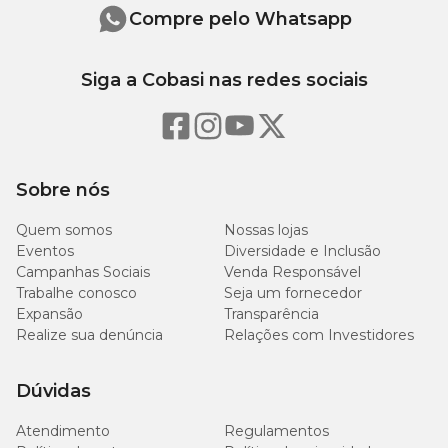
Compre pelo Whatsapp
Siga a Cobasi nas redes sociais
Sobre nós
Quem somos
Nossas lojas
Eventos
Diversidade e Inclusão
Campanhas Sociais
Venda Responsável
Trabalhe conosco
Seja um fornecedor
Expansão
Transparência
Realize sua denúncia
Relações com Investidores
Dúvidas
Atendimento
Regulamentos