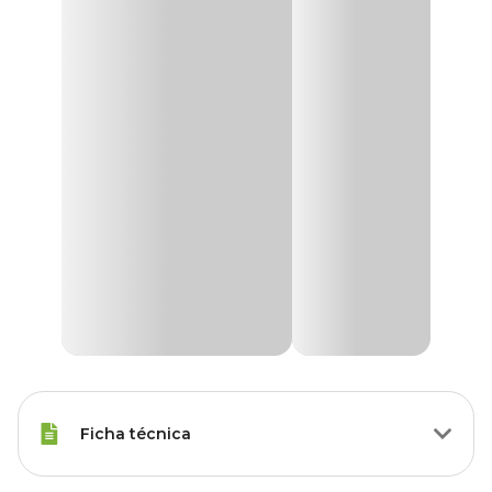
Ficha técnica