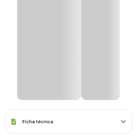
Ficha técnica