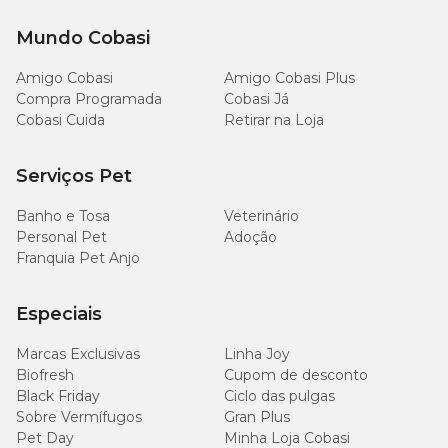
Mundo Cobasi
Amigo Cobasi
Amigo Cobasi Plus
Compra Programada
Cobasi Já
Cobasi Cuida
Retirar na Loja
Serviços Pet
Banho e Tosa
Veterinário
Personal Pet
Adoção
Franquia Pet Anjo
Especiais
Marcas Exclusivas
Linha Joy
Biofresh
Cupom de desconto
Black Friday
Ciclo das pulgas
Sobre Vermífugos
Gran Plus
Pet Day
Minha Loja Cobasi