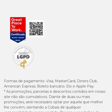
Formas de pagamento:
Visa, MasterCard, Diners Club,
American Express; Boleto bancário; Elo e Apple Pay.
* As promoções, parcerias e descontos contidos em nosso
site não são cumulativos. Diante de duas ou mais
promoções, será necessário optar por aquela que melhor
lhe convém, isentando a Cobasi de qualquer