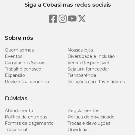
Siga a Cobasi nas redes sociais
Sobre nós
Quem somos
Nossas lojas
Eventos
Diversidade e Inclusão
Campanhas Sociais
Venda Responsável
Trabalhe conosco
Seja um fornecedor
Expansão
Transparência
Realize sua denúncia
Relações com Investidores
Dúvidas
Atendimento
Regulamentos
Política de entregas
Política de privacidade
Formas de pagamento
Trocas e devoluções
Troca Fácil
Ouvidoria