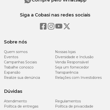
Siga a Cobasi nas redes sociais
Sobre nós
Quem somos
Nossas lojas
Eventos
Diversidade e Inclusão
Campanhas Sociais
Venda Responsável
Trabalhe conosco
Seja um fornecedor
Expansão
Transparência
Realize sua denúncia
Relações com Investidores
Dúvidas
Atendimento
Regulamentos
Política de entregas
Política de privacidade