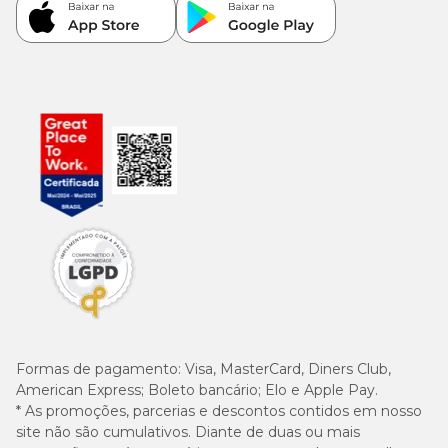
Formas de pagamento:
Visa, MasterCard, Diners Club,
American Express; Boleto bancário; Elo e Apple Pay.
* As promoções, parcerias e descontos contidos em nosso
site não são cumulativos. Diante de duas ou mais