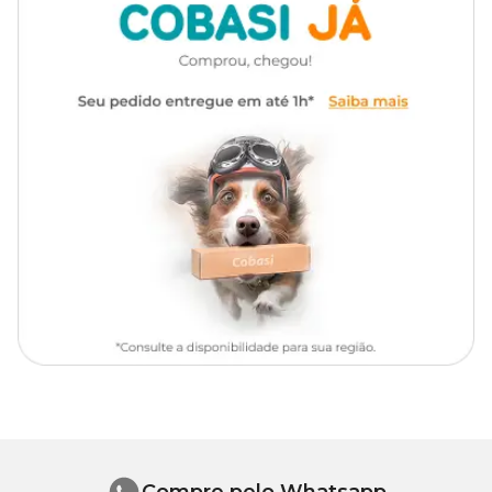
Compre pelo Whatsapp